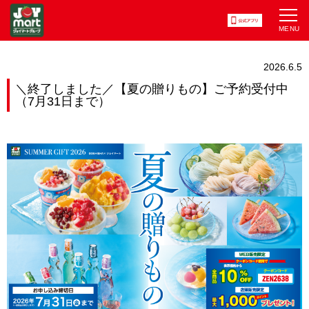
2026.6.5
＼終了しました／【夏の贈りもの】ご予約受付中
（7月31日まで）