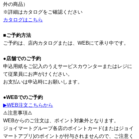
外の商品）
※詳細はカタログをご確認ください
カタログはこちら
■ご予約方法
ご予約は、店内カタログまたは、WEBにて承り中です。
●店舗でのご予約
申込用紙をご記入のうえサービスカウンターまたはレジに
て従業員にお声がけください。
お支払いは申込時にお願いします。
●WEBでのご予約
▶WEB注文こちらから
⚠️注意事項⚠️
WEBからのご注文は、ポイント対象外となります。
ジョイマートグループ各店のポイントカード(またはジョイ
マートアプリ)のポイントが付与されませんので、ご注意く