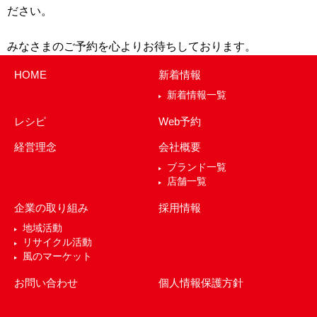
ださい。
みなさまのご予約を心よりお待ちしております。
HOME
新着情報
新着情報一覧
レシピ
Web予約
経営理念
会社概要
ブランド一覧
店舗一覧
企業の取り組み
採用情報
地域活動
リサイクル活動
風のマーケット
お問い合わせ
個人情報保護方針