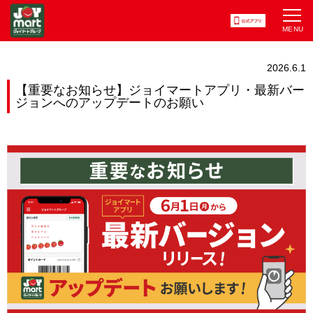
2026.6.1
【重要なお知らせ】ジョイマートアプリ・最新バー
ジョンへのアップデートのお願い