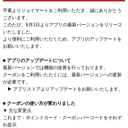
平素よりジョイマートをご利用いただき、誠にありがとう
ございます。
このたび、6月1日よりアプリの最新バージョンをリリース
いたしました。
より便利にご利用いただくため、アプリのアップデートを
お願いいたします。
■ アプリのアップデートについて
最新バージョンでは機能の改善を行っております。
クーポンをご利用いただくには、最新バージョンへの更新
が必要です。
▶ アプリストアよりアップデートをお願いいたします。
■ クーポンの使い方が変わりました
▼ 主な変更点
これまで：ポイントカード・クーポンバーコードをそれぞ
れ提示