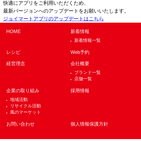
快適にアプリをご利用いただくため、
最新バージョンへのアップデートをお願いいたします。
ジョイマートアプリのアップデートはこちら
HOME
新着情報
新着情報一覧
レシピ
Web予約
経営理念
会社概要
ブランド一覧
店舗一覧
企業の取り組み
採用情報
地域活動
リサイクル活動
風のマーケット
お問い合わせ
個人情報保護方針