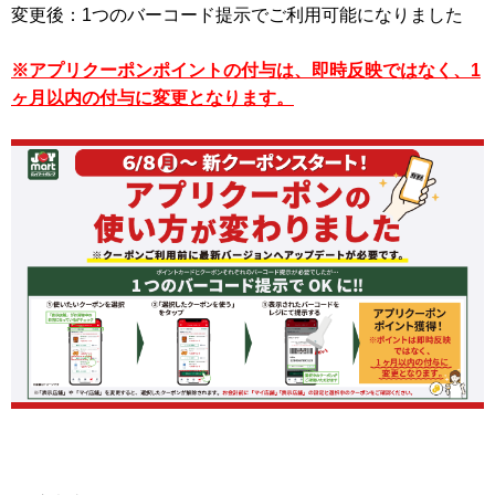
変更後：1つのバーコード提示でご利用可能になりました
※アプリクーポンポイントの付与は、即時反映ではなく、1
ヶ月以内の付与に変更となります。