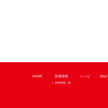
HOME
新着情報
レシピ
Web
新着情報一覧