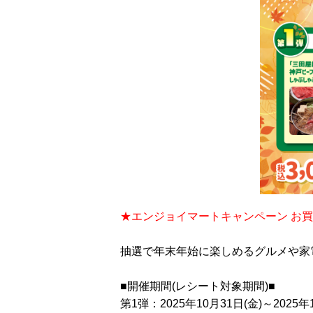
★エンジョイマートキャンペーン お買
抽選で年末年始に楽しめるグルメや家
■開催期間(レシート対象期間)■
第1弾：2025年10月31日(金)～2025年