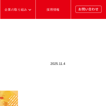
企業の取り組み
採用情報
2025.11.4