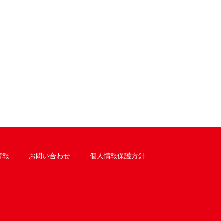
情報
お問い合わせ
個人情報保護方針