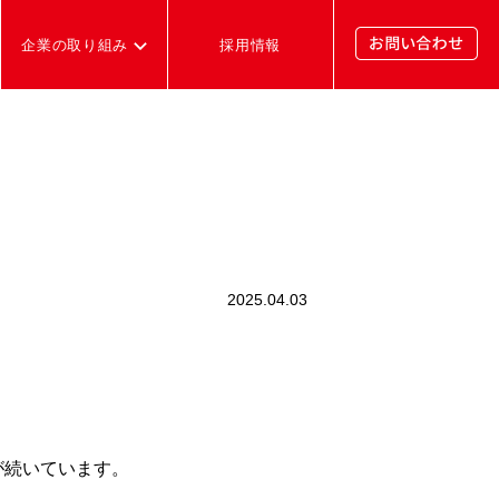
企業の取り組み
採用情報
2025.04.03
が続いています。