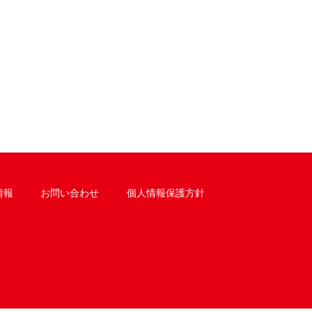
情報
お問い合わせ
個人情報保護方針