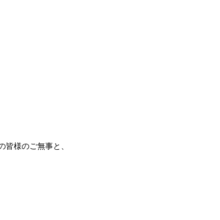
の皆様のご無事と、