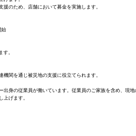
支援のため、店舗において募金を実施します。
開始
ます。
連機関を通じ被災地の支援に役立てられます。
ー出身の従業員が働いています。従業員のご家族を含め、現地
し上げます。