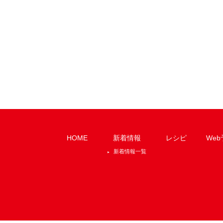
HOME
新着情報
レシピ
Web
新着情報一覧