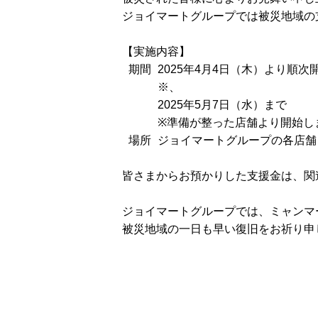
ジョイマートグループでは被災地域の
【実施内容】
期間
2025年4月4日（木）より順次
※、
2025年5月7日（水）まで
※準備が整った店舗より開始し
場所
ジョイマートグループの各店舗
皆さまからお預かりした支援金は、関
ジョイマートグループでは、ミャンマ
被災地域の一日も早い復旧をお祈り申