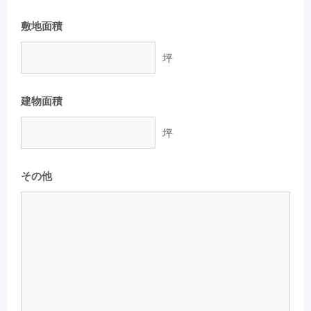
敷地面積
坪
建物面積
坪
その他