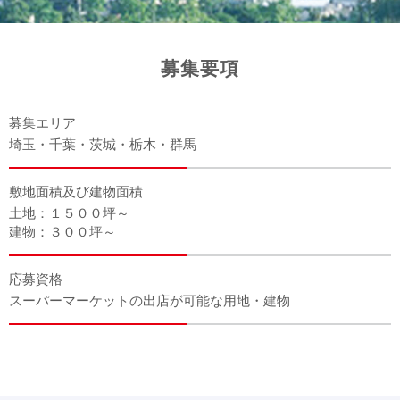
募集要項
募集エリア
埼玉・千葉・茨城・栃木・群馬
敷地面積及び建物面積
土地：１５００坪～
建物：３００坪～
応募資格
スーパーマーケットの出店が可能な用地・建物