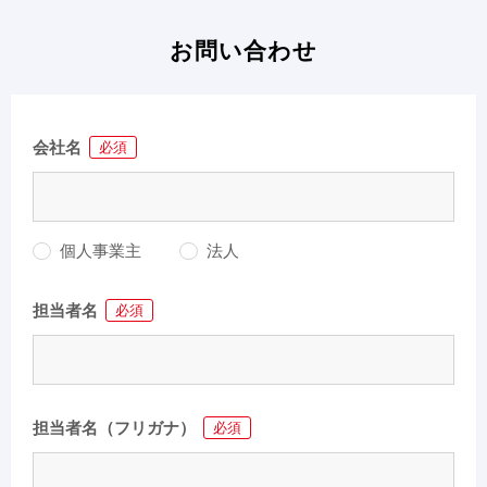
お問い合わせ
会社名
必須
個人事業主
法人
担当者名
必須
担当者名（フリガナ）
必須