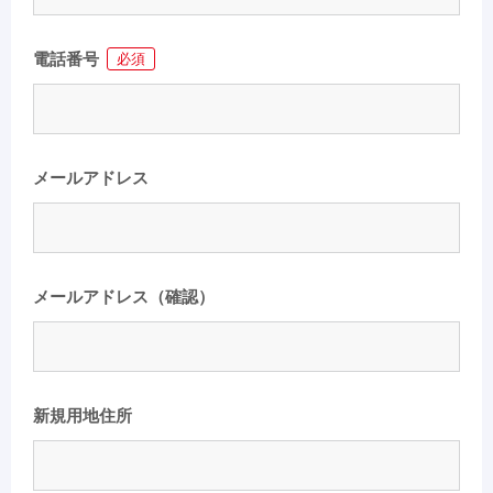
電話番号
必須
メールアドレス
メールアドレス（確認）
新規用地住所