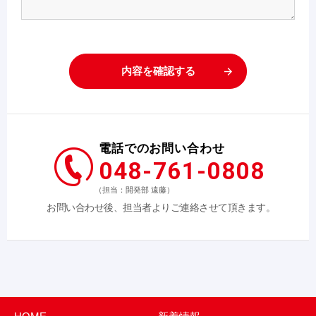
内容を確認する
電話でのお問い合わせ
048-761-0808
（担当：開発部 遠藤）
お問い合わせ後、担当者よりご連絡させて頂きます。