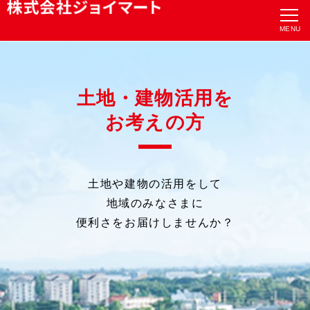
土地・建物活用を
お考えの方
土地や建物の活用をして
地域のみなさまに
便利さをお届けしませんか？